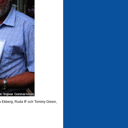
ka Ekberg, Ruda IF och Tommy Green,